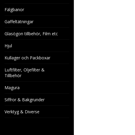
Fälgbanor
Gaffeltätningar
Glasögon tillbehör, Film etc
Hjul
Kullager och Packboxar
Luftfilter, Oljefilter &
Tillbehör
Magura
Siffror & Bakgrunder
Verktyg & Diverse